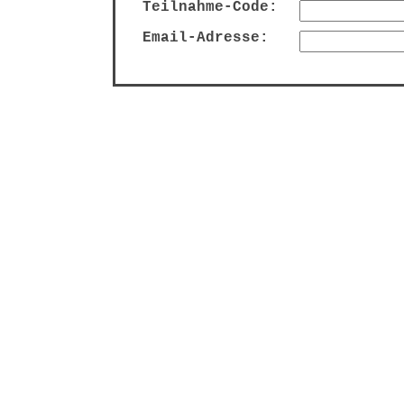
Teilnahme-Code:
Email-Adresse: