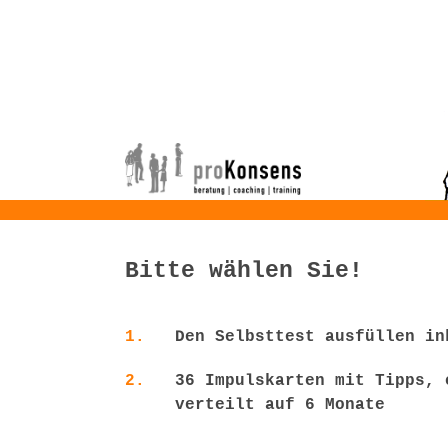
Bitte wählen Sie!
1.
Den Selbsttest ausfüllen in
2.
36 Impulskarten mit Tipps, 
verteilt auf 6 Monate