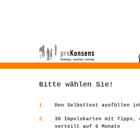
Bitte wählen Sie!
1.
Den Selbsttest ausfüllen in
2.
36 Impulskarten mit Tipps, 
verteilt auf 6 Monate