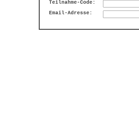
Teilnahme-Code:
Email-Adresse: